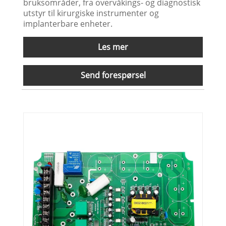
bruksområder, fra overvåkings- og diagnostisk
utstyr til kirurgiske instrumenter og
implanterbare enheter.
Les mer
Send forespørsel