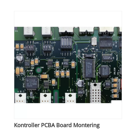
Kontroller PCBA Board Montering