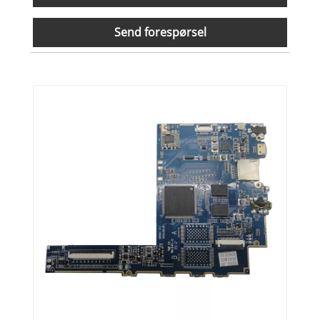
Send forespørsel