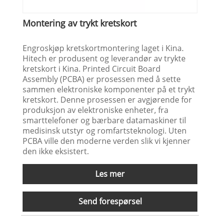
Montering av trykt kretskort
Engroskjøp kretskortmontering laget i Kina.
Hitech er produsent og leverandør av trykte
kretskort i Kina. Printed Circuit Board
Assembly (PCBA) er prosessen med å sette
sammen elektroniske komponenter på et trykt
kretskort. Denne prosessen er avgjørende for
produksjon av elektroniske enheter, fra
smarttelefoner og bærbare datamaskiner til
medisinsk utstyr og romfartsteknologi. Uten
PCBA ville den moderne verden slik vi kjenner
den ikke eksistert.
Les mer
Send forespørsel