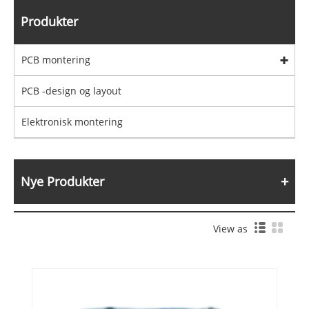
Produkter
PCB montering
PCB -design og layout
Elektronisk montering
Nye Produkter
View as