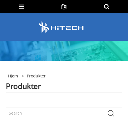
Hjem
>
Produkter
Produkter