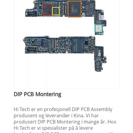
DIP PCB Montering
Hi Tech er en profesjonell DIP PCB Assembly
produsent og leverandør i Kina. Vi har
produsert DIP PCB Montering i mange år. Hos
Hi Tech er vi spesialister på å levere