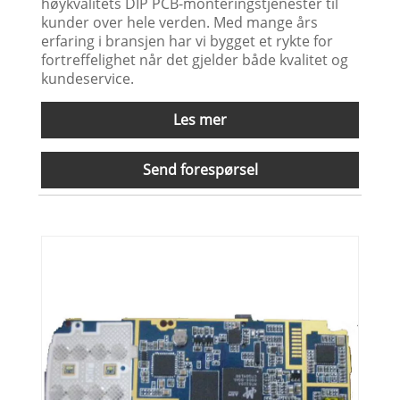
høykvalitets DIP PCB-monteringstjenester til
kunder over hele verden. Med mange års
erfaring i bransjen har vi bygget et rykte for
fortreffelighet når det gjelder både kvalitet og
kundeservice.
Les mer
Send forespørsel