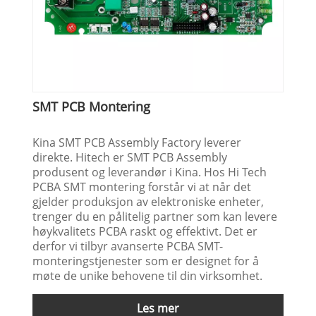
SMT PCB Montering
Kina SMT PCB Assembly Factory leverer
direkte. Hitech er SMT PCB Assembly
produsent og leverandør i Kina. Hos Hi Tech
PCBA SMT montering forstår vi at når det
gjelder produksjon av elektroniske enheter,
trenger du en pålitelig partner som kan levere
høykvalitets PCBA raskt og effektivt. Det er
derfor vi tilbyr avanserte PCBA SMT-
monteringstjenester som er designet for å
møte de unike behovene til din virksomhet.
Les mer