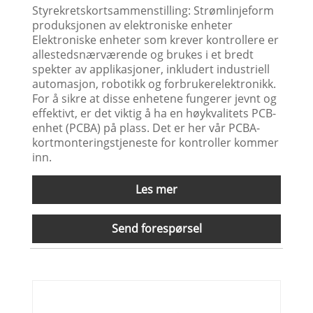
Styrekretskortsammenstilling: Strømlinjeform
produksjonen av elektroniske enheter
Elektroniske enheter som krever kontrollere er
allestedsnærværende og brukes i et bredt
spekter av applikasjoner, inkludert industriell
automasjon, robotikk og forbrukerelektronikk.
For å sikre at disse enhetene fungerer jevnt og
effektivt, er det viktig å ha en høykvalitets PCB-
enhet (PCBA) på plass. Det er her vår PCBA-
kortmonteringstjeneste for kontroller kommer
inn.
Les mer
Send forespørsel